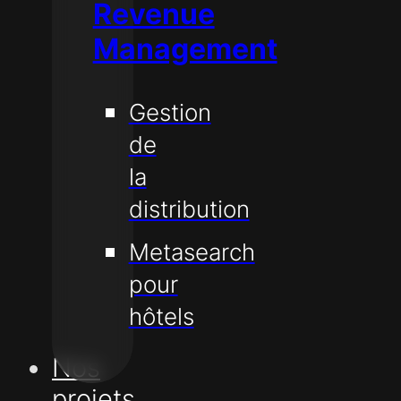
Revenue
Management
Gestion
de
la
distribution
Metasearch
pour
hôtels
Nos
projets