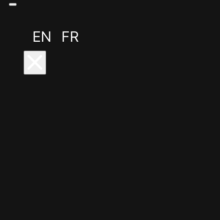
EN
FR