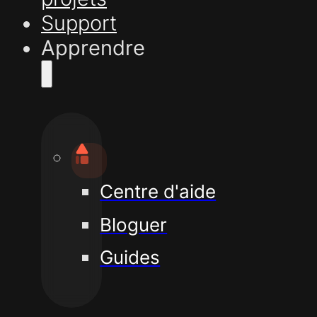
Support
Apprendre
Centre d'aide
Bloguer
Guides