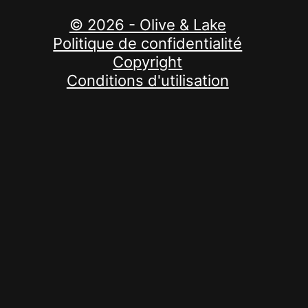
© 2026 - Olive & Lake
Politique de confidentialité
Copyright
Conditions d'utilisation