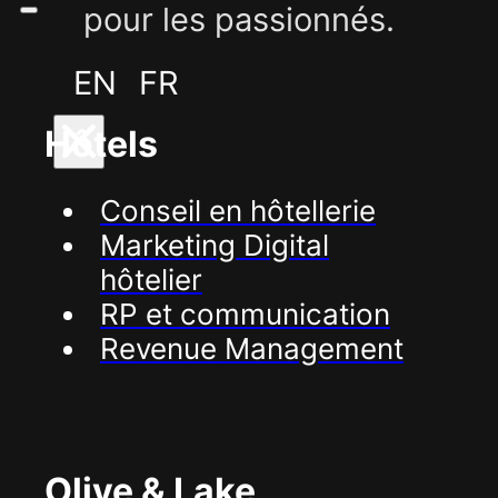
pour les passionnés.
EN
FR
Hôtels
Conseil en hôtellerie
Marketing Digital
hôtelier
RP et communication
Revenue Management
Olive & Lake