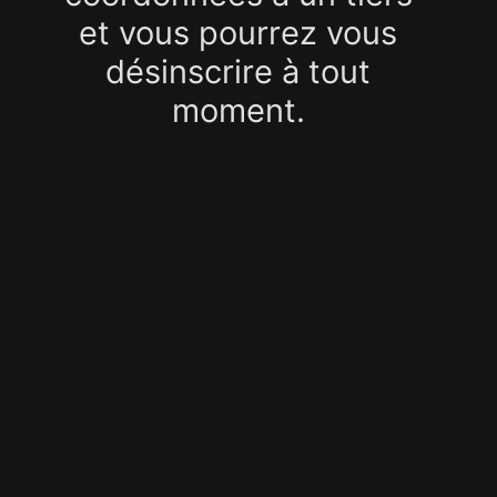
et vous pourrez vous
désinscrire à tout
moment.
S'ABONNER