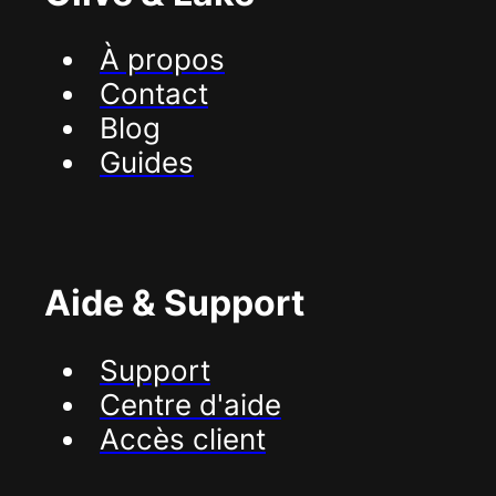
À propos
Contact
Blog
Guides
Aide & Support
Support
Centre d'aide
Accès client