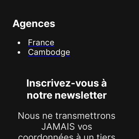
Agences
France
Cambodge
Inscrivez-vous à
notre newsletter
Nous ne transmettrons
JAMAIS vos
coordonnées à un tiers